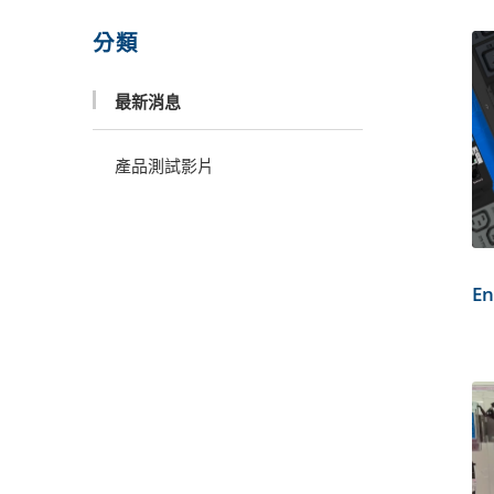
分類
最新消息
產品測試影片
E