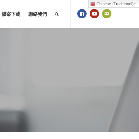
Chinese (Traditional)
檔案下載
聯絡我們