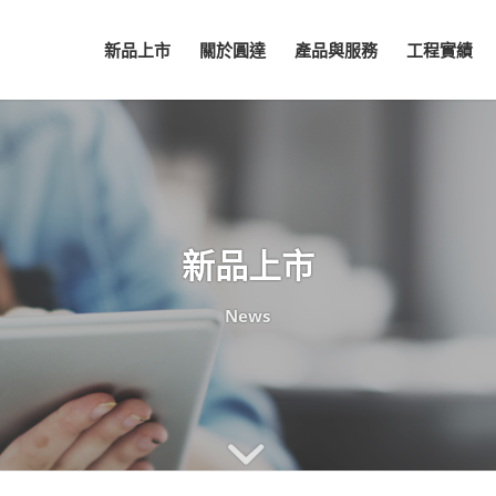
新品上市
關於圓達
產品與服務
工程實績
新品上市
News