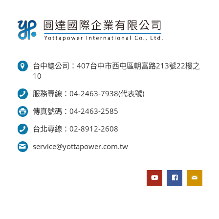
台中總公司：407台中市西屯區朝富路213號22樓之
10
服務專線：04-2463-7938(代表號)
傳真號碼：04-2463-2585
台北專線：02-8912-2608
service@yottapower.com.tw