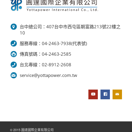
台中總公司：407台中市西屯區朝富路213號22樓之
10
服務專線：04-2463-7938(代表號)
傳真號碼：04-2463-2585
台北專線：02-8912-2608
service@yottapower.com.tw
© 2015 圓達國際企業有限公司