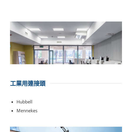
工業用連接頭
Hubbell
Mennekes