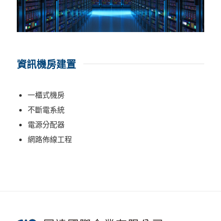
資訊機房建置
一櫃式機房
不斷電系統
電源分配器
網路佈線工程