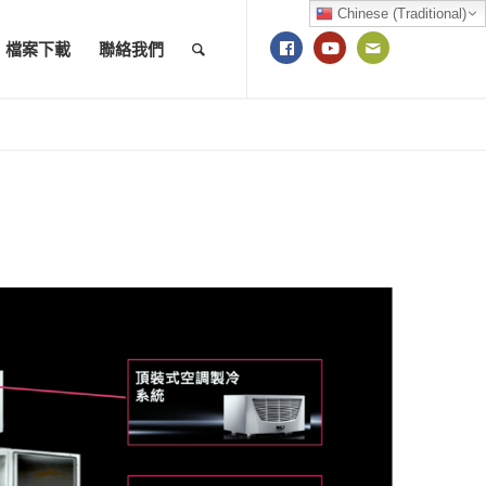
Chinese (Traditional)
檔案下載
聯絡我們