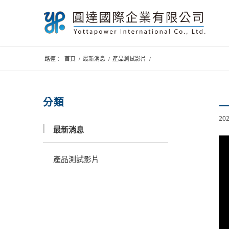
路徑：
首頁
/
最新消息
/
產品測試影片
/
分類
202
最新消息
產品測試影片